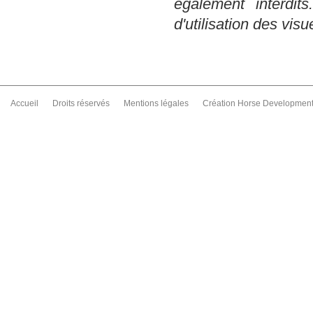
également interdit
d'utilisation des visu
Accueil
Droits réservés
Mentions légales
Création Horse Developmen