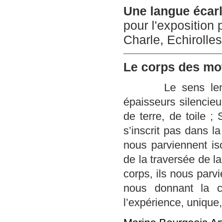
Une langue écarl
pour l'exposition
Charle, Echirolles
Le corps des mo
Le sens lentement
épaisseurs silencieu
de terre, de toile ;
s’inscrit pas dans la
nous parviennent is
de la traversée de la
corps, ils nous parvi
nous donnant la c
l’expérience, unique